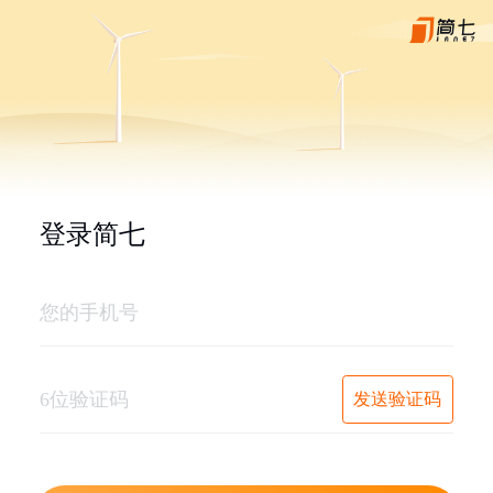
登录简七
发送验证码